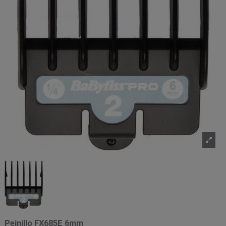
Peinillo FX685E 6mm