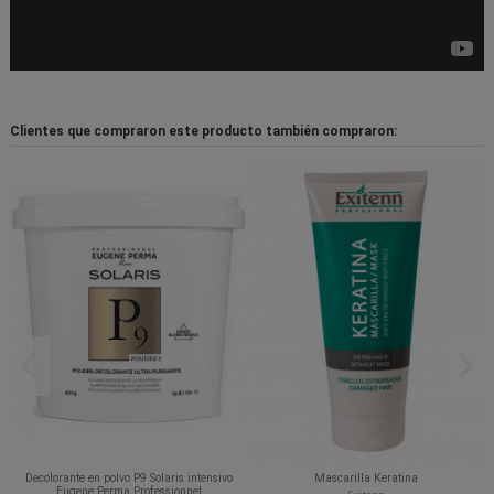
Clientes que compraron este producto también compraron:
Decolorante en polvo P9 Solaris intensivo
Mascarilla Keratina
Eugene Perma Professionnel