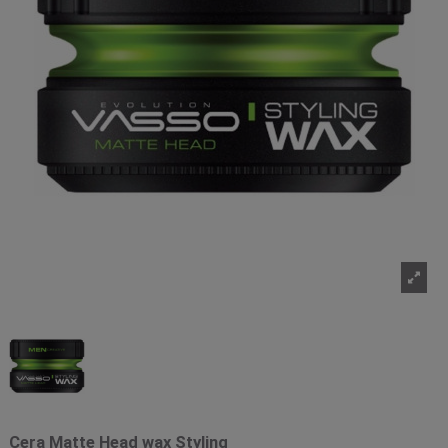
Cera Matte Head wax Styling