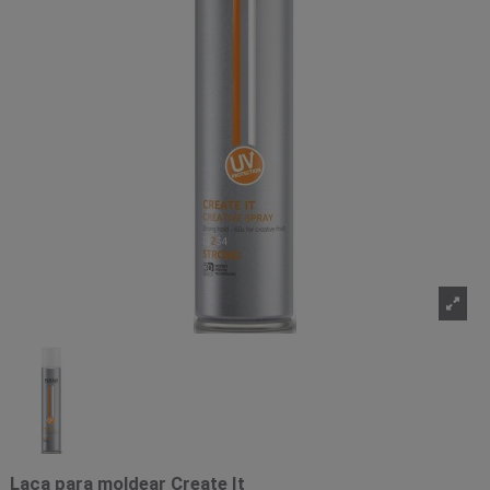
Laca para moldear Create It