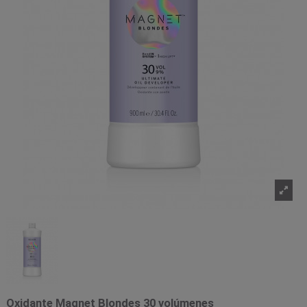
Oxidante Magnet Blondes 30 volúmenes