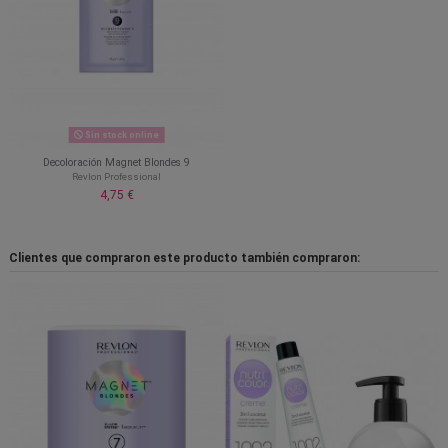
Sin stock online
Decoloración Magnet Blondes 9
Revlon Professional
4,75 €
Clientes que compraron este producto también compraron: