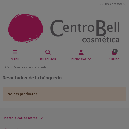
Lista de deseos (
0
)
0
Menú
Búsqueda
Iniciar sesión
Carrito
Inicio
Resultados de la búsqueda
Resultados de la búsqueda
No hay productos.
Contacta con nosotros