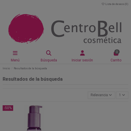
Lista de deseos (
0
)
0
Menú
Búsqueda
Iniciar sesión
Carrito
Inicio
Resultados de la búsqueda
Resultados de la búsqueda
Relevancia
1
-50%