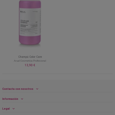
Champú Color Care
Arual Cosmetica Profesional
13,90 €
Contacta con nosotros
Información
Legal