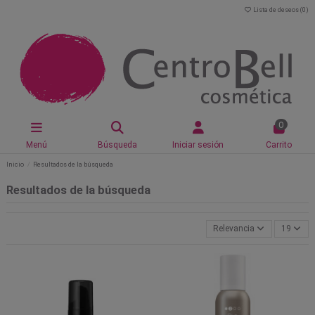
Lista de deseos (
0
)
0
Menú
Búsqueda
Iniciar sesión
Carrito
Inicio
Resultados de la búsqueda
Resultados de la búsqueda
Relevancia
19