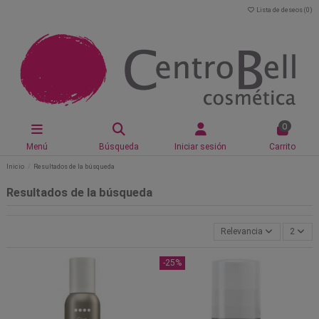
Lista de deseos (
0
)
0
Menú
Búsqueda
Iniciar sesión
Carrito
Inicio
Resultados de la búsqueda
Resultados de la búsqueda
Relevancia
2
-25%