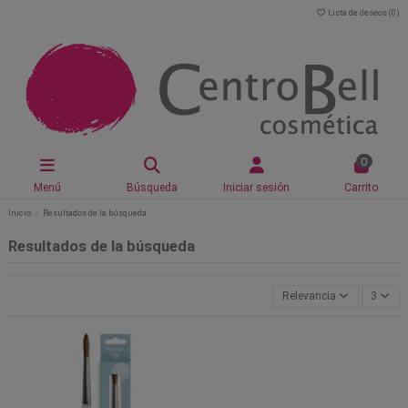
Lista de deseos (
0
)
0
Menú
Búsqueda
Iniciar sesión
Carrito
Inicio
Resultados de la búsqueda
Resultados de la búsqueda
Relevancia
3