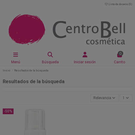
Lista de deseos (
0
)
0
Menú
Búsqueda
Iniciar sesión
Carrito
Inicio
Resultados de la búsqueda
Resultados de la búsqueda
Relevancia
1
-50%