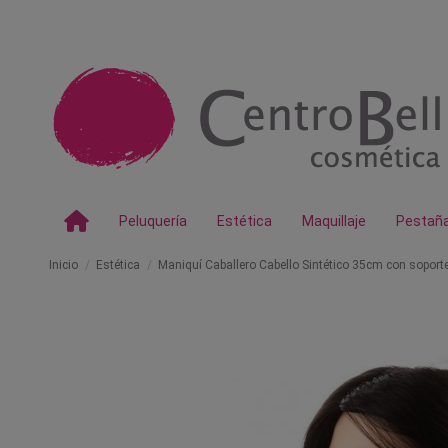
Peluquería
Estética
Maquillaje
Pestañ
Inicio
Estética
Maniquí Caballero Cabello Sintético 35cm con soporte