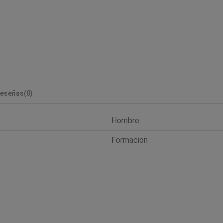
eseñas
(0)
Hombre
Formacion