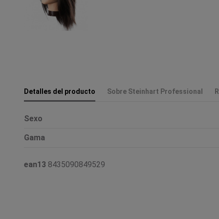
Detalles del producto
Sobre Steinhart Professional
R
Sexo
Gama
ean13
8435090849529