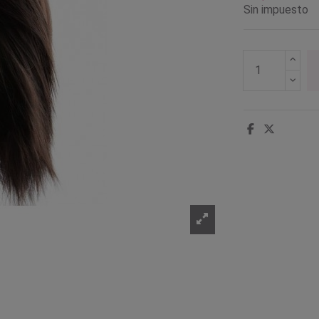
Sin impuesto