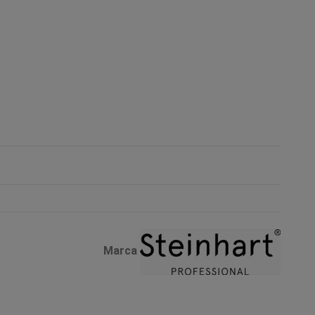
Marca