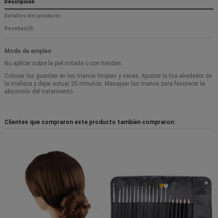
Descripción
Detalles del producto
Reseñas
(0)
Modo de empleo
No aplicar sobre la piel irritada o con heridas.
Colocar los guantes en las manos limpias y secas. Ajustar la tira alrededor de
la muñeca y dejar actuar 20 minutos. Masajear las manos para favorecer la
absorción del tratamiento.
Clientes que compraron este producto también compraron: