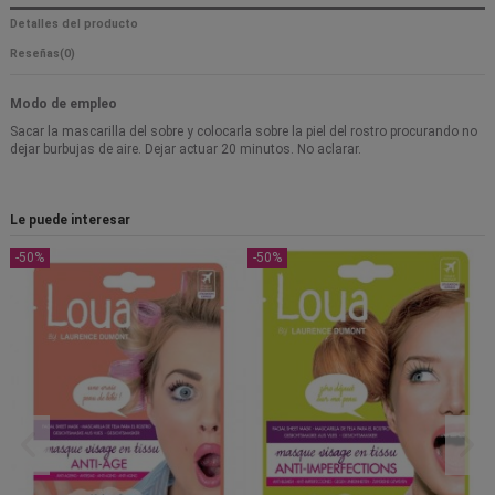
Detalles del producto
Reseñas
(0)
Modo de empleo
Sacar la mascarilla del sobre y colocarla sobre la piel del rostro procurando no
dejar burbujas de aire. Dejar actuar 20 minutos. No aclarar.
Le puede interesar
-50%
-50%