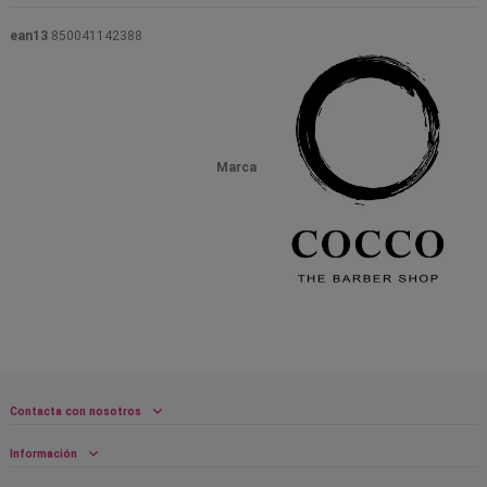
ean13
850041142388
Marca
Contacta con nosotros
Información