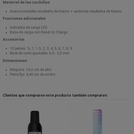
Material de las cuchillas
Acero inoxidable recubierto de titanio + cerámica recubierta de titanio
Funciones adicionales
Indicador de carga LED
Base de carga con Reset IQ Charge
Accesorios
10 peines: ½, 1, 1.5, 2, 3, 4, 5, 6, 7, 8, 9
Nivel de corte ajustable: 0,5 - 3,5 mm
Dimensiones
Máquina: 16,6 cm de alto
Peine fijo: 4,45 cm de ancho
Clientes que compraron este producto también compraron: