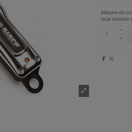
Máquina de cort
larga duración 