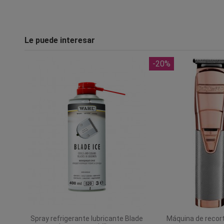
Le puede interesar
-20%
Spray refrigerante lubricante Blade
Máquina de recor