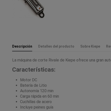
Descripción
Detalles del producto
Sobre Kiepe
Re
La máquina de corte Rivale de Kiepe ofrece una gran au
Características:
Motor DC
Batería de Litio
Autonomía 120 min
Carga rápida en 60 min
Cuchillas de acero
Incluye peines guía