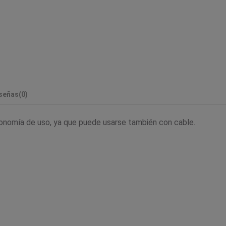
señas
(0)
tonomía de uso, ya que puede usarse también con cable.