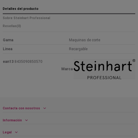
Detalles del producto
Sobre Steinhart Professional
Reseñas
(0)
Gama
Maquinas de corte
Linea
Recargable
ean13
8435090850570
Marca
Contacta con nosotros
Información
Legal