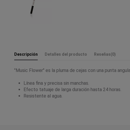
Descripción
Detalles del producto
Reseñas
(0)
"Music Flower" es la pluma de cejas con una punta angular
Línea fina y precisa sin manchas.
Efecto tatuaje de larga duración hasta 24 horas.
Resistente al agua.