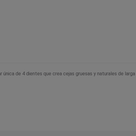
 única de 4 dientes que crea cejas gruesas y naturales de larga 