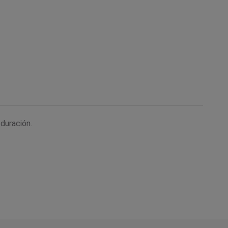
duración.