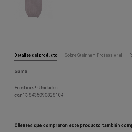
Detalles del producto
Sobre Steinhart Professional
R
Gama
En stock
9 Unidades
ean13
8435090828104
Clientes que compraron este producto también com