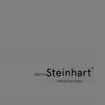
Marca