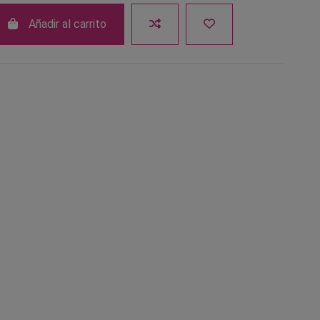
Añadir al carrito