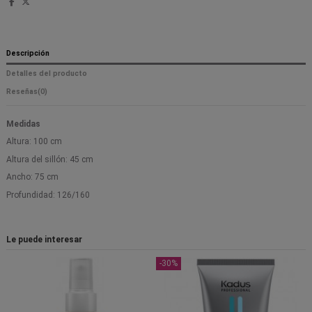
Descripción
Detalles del producto
Reseñas
(0)
Medidas
Altura: 100 cm
Altura del sillón: 45 cm
Ancho: 75 cm
Profundidad: 126/160
Le puede interesar
-30%