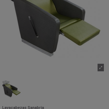
Lavacabezas Sanabria