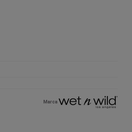
Marca