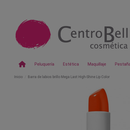
Peluquería
Estética
Maquillaje
Pestañ
Inicio
Barra de labios brillo Mega Last High-Shine Lip Color