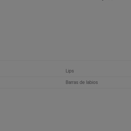
Lips
Barras de labios