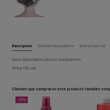
Descripción
Detalles del producto
Sobre Cami-Cel
Gorro desechable plástico transparente
Bolsa 100 uds
Clientes que compraron este producto también com
-50%