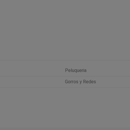
Peluqueria
Gorros y Redes