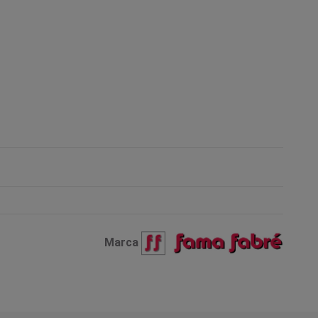
Marca