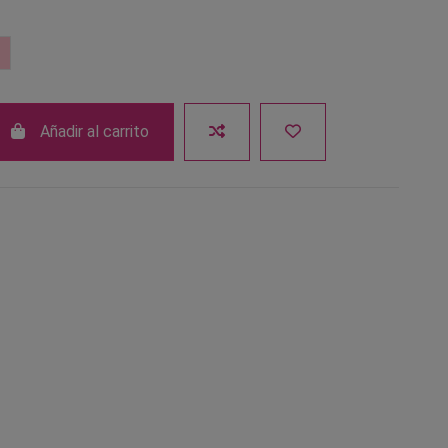
Rosa
Añadir al carrito