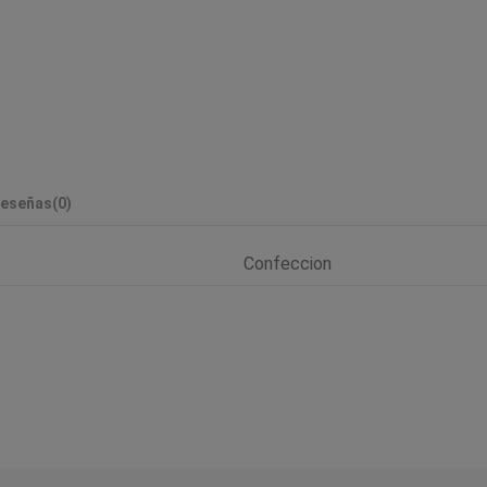
eseñas
(0)
Confeccion