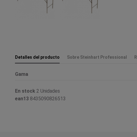
Detalles del producto
Sobre Steinhart Professional
R
Gama
En stock
2 Unidades
ean13
8435090826513