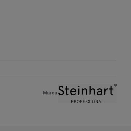
Marca