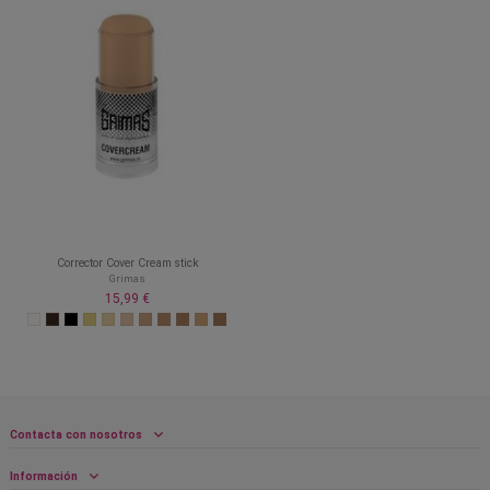
Corrector Cover Cream stick
Grimas
15,99 €
Contacta con nosotros
Información