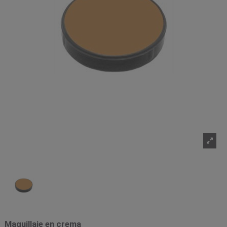
Maquillaje en crema