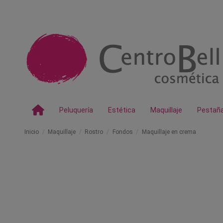
Peluquería
Estética
Maquillaje
Pestañ
Inicio
Maquillaje
Rostro
Fondos
Maquillaje en crema