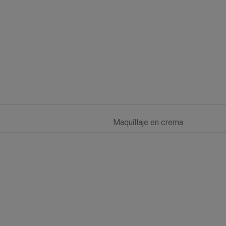
Maquillaje en crema