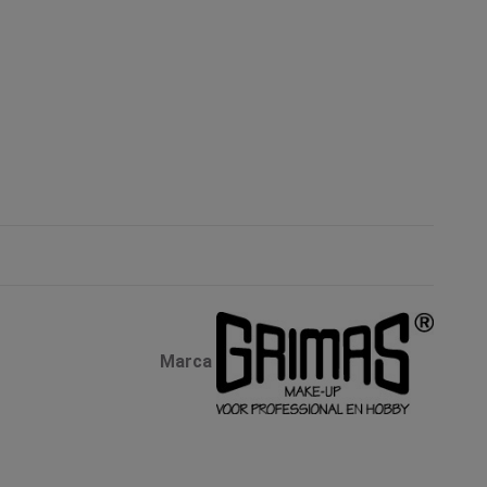
Marca