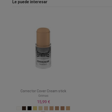
Le puede interesar
Corrector Cover Cream stick
Grimas
15,99 €