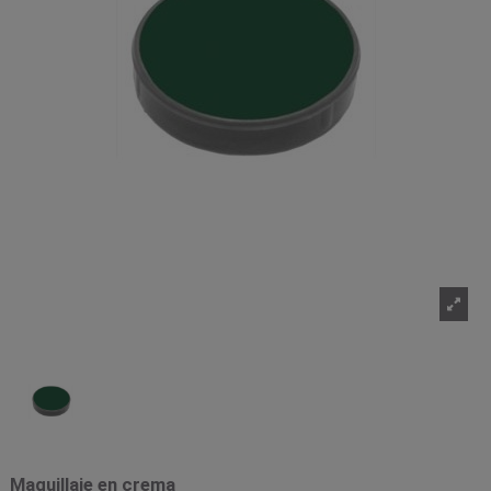
Maquillaje en crema