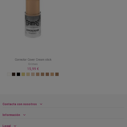
Corrector Cover Cream stick
Grimas
15,99 €
Contacta con nosotros
Información
Legal