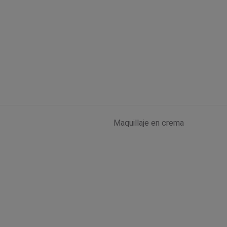
Maquillaje en crema