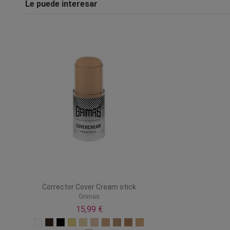
Le puede interesar
Corrector Cover Cream stick
Grimas
15,99 €