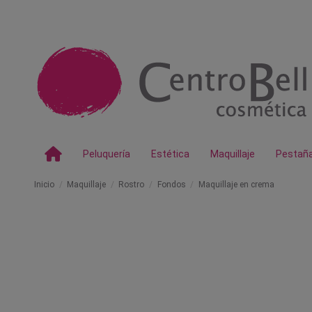
Peluquería
Estética
Maquillaje
Pestañ
Inicio
Maquillaje
Rostro
Fondos
Maquillaje en crema