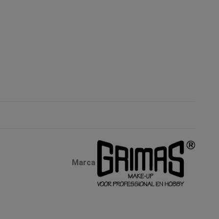
Marca