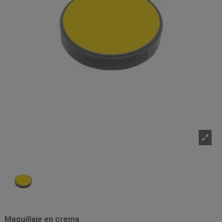
Maquillaje en crema