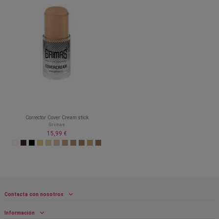
Corrector Cover Cream stick
Grimas
15,99 €
Contacta con nosotros
Información