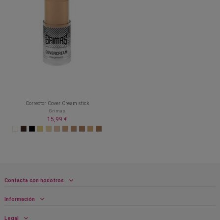
Corrector Cover Cream stick
Grimas
15,99 €
Contacta con nosotros
Información
Legal