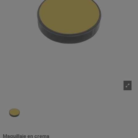
Maquillaje en crema