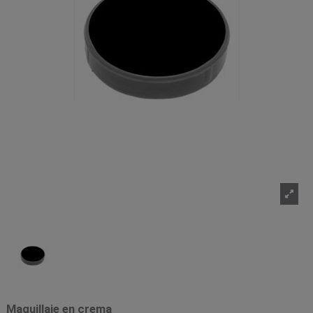
Maquillaje en crema