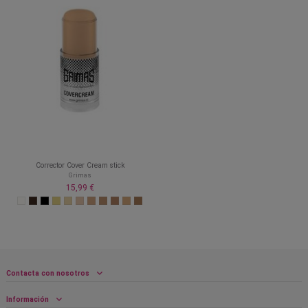
Corrector Cover Cream stick
Grimas
15,99 €
Contacta con nosotros
Información