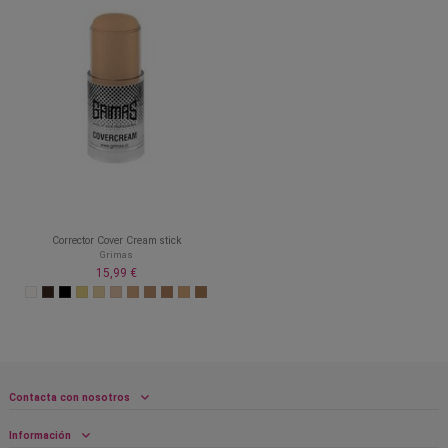
Corrector Cover Cream stick
Grimas
15,99 €
Contacta con nosotros
Información