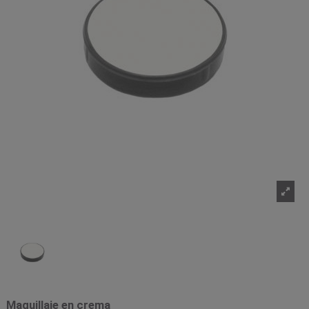
Maquillaje en crema