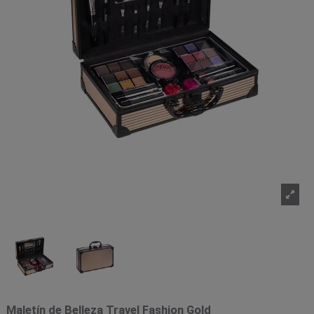
Maletín de Belleza Travel Fashion Gold