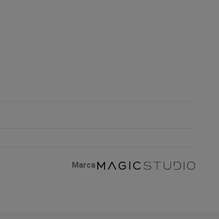
Marca