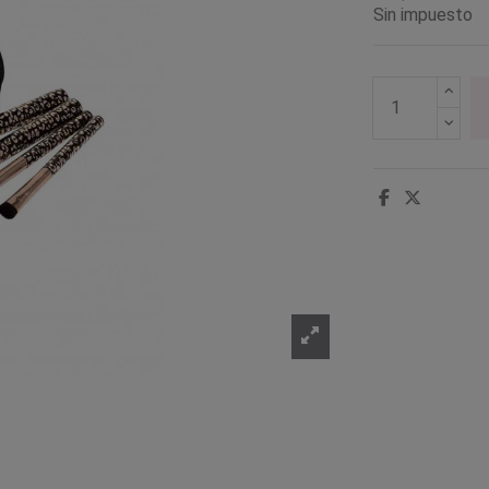
Sin impuesto