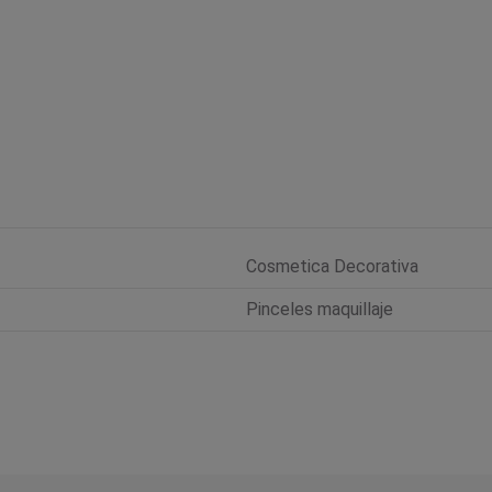
Cosmetica Decorativa
Pinceles maquillaje