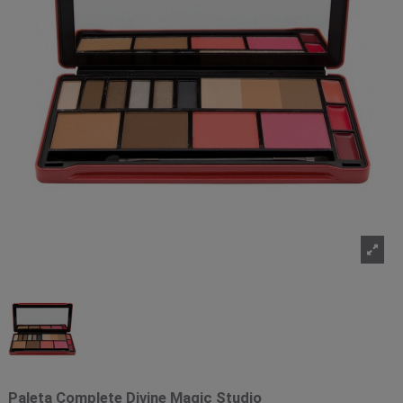
Paleta Complete Divine Magic Studio