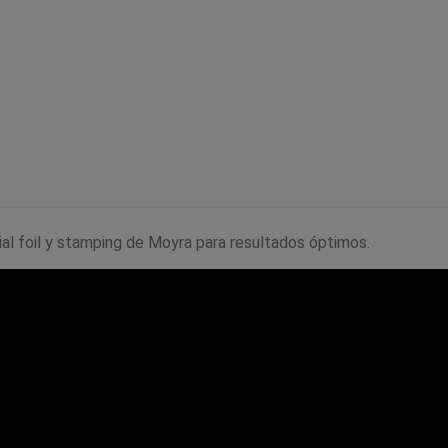
al foil y stamping de Moyra para resultados óptimos.