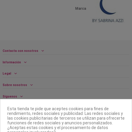
Marca
Contacta con nosotros
Información
Legal
Sobre nosotros
Síguenos
Boletín
Esta tienda te pide que aceptes cookies para fines de
rendimiento, redes sociales y publicidad. Las redes sociales y
las cookies publicitarias de terceros se utilizan para ofrecerte
funciones de redes sociales y anuncios personalizados.
¿Aceptas estas cookies y el procesamiento de datos