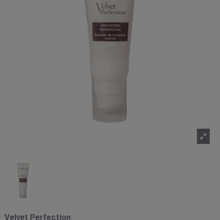
Velvet Perfection