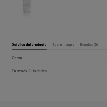
Detalles del producto
Sobre Integra
Reseñas
(0)
Gama
En stock
9 Unidades