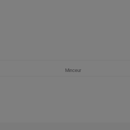
Minceur