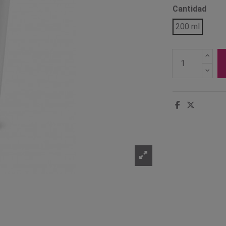
Cantidad
200 ml