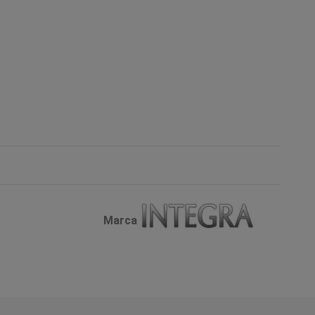
Marca