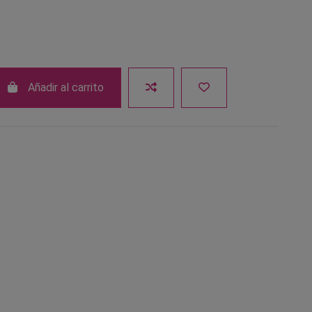
Añadir al carrito