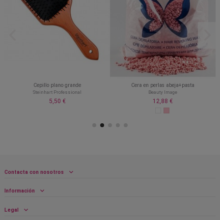
Cepillo plano grande
Cera en perlas abeja+pasta
Steinhart Professional
Beauty Image
5,50 €
12,88 €
Contacta con nosotros
Información
Legal