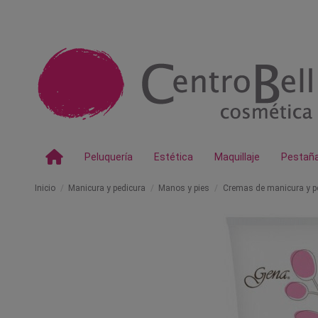
Peluquería
Estética
Maquillaje
Pestañ
Inicio
Manicura y pedicura
Manos y pies
Cremas de manicura y p