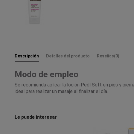
Descripción
Detalles del producto
Reseñas
(0)
Modo de empleo
Se recomienda aplicar la loción Pedí Soft en pies y piern
ideal para realizar un masaje al finalizar el día.
Le puede interesar