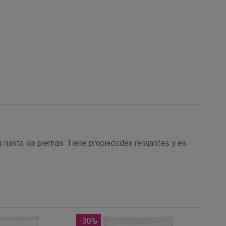
 hasta las piernas. Tiene propiedades relajantes y es
-30%