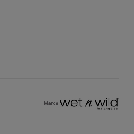
Marca