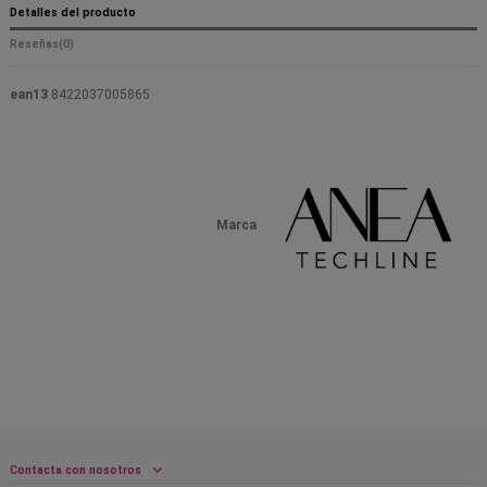
Detalles del producto
Reseñas
(0)
ean13
8422037005865
Marca
Contacta con nosotros