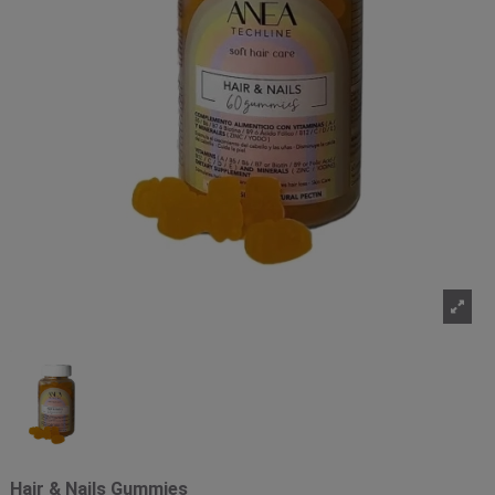
Hair & Nails Gummies