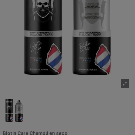
Biotin Care Champú en seco