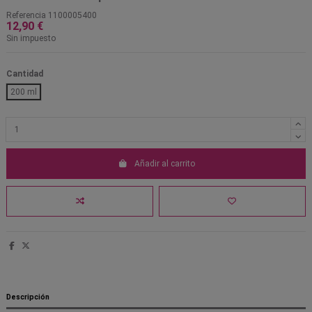
Referencia
1100005400
12,90 €
Sin impuesto
Cantidad
200 ml
Añadir al carrito
Descripción