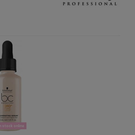
n stock online