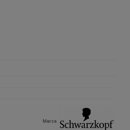
Marca