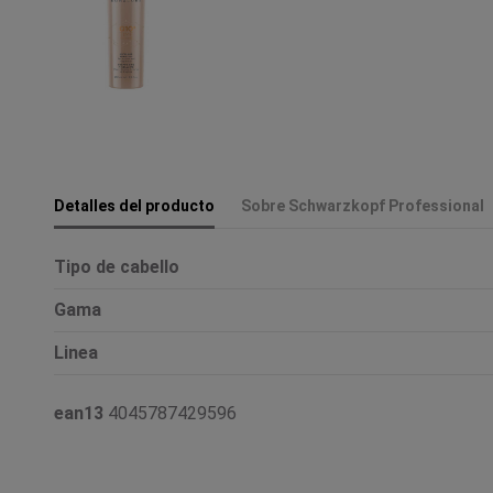
Detalles del producto
Sobre Schwarzkopf Professional
Tipo de cabello
Gama
Linea
ean13
4045787429596