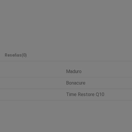
Reseñas
(0)
Maduro
Bonacure
Time Restore Q10