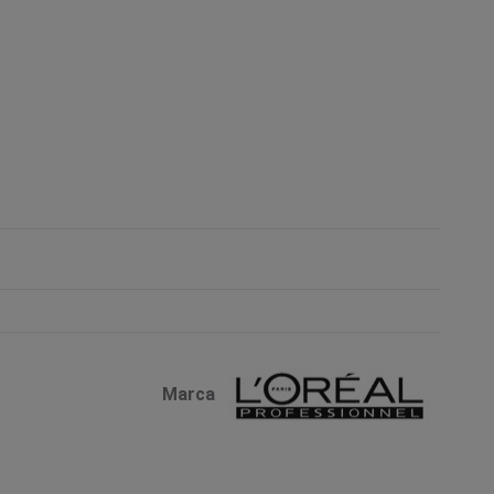
Marca