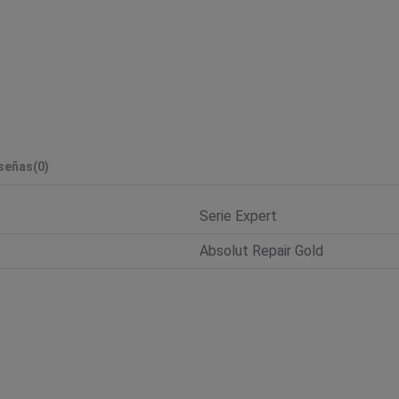
señas
(0)
Serie Expert
Absolut Repair Gold