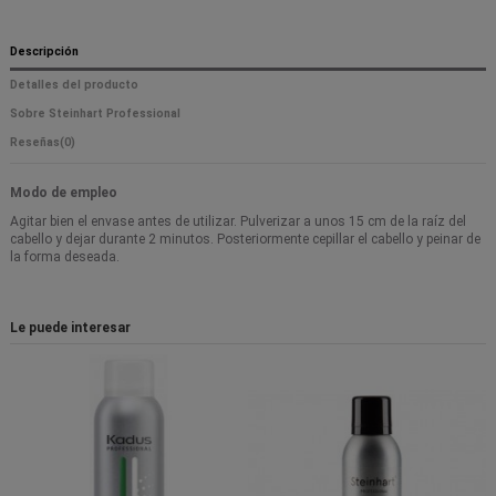
Descripción
Detalles del producto
Sobre Steinhart Professional
Reseñas
(0)
Modo de empleo
Agitar bien el envase antes de utilizar. Pulverizar a unos 15 cm de la raíz del
cabello y dejar durante 2 minutos. Posteriormente cepillar el cabello y peinar de
la forma deseada.
Le puede interesar