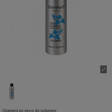
Champú en seco de volumen