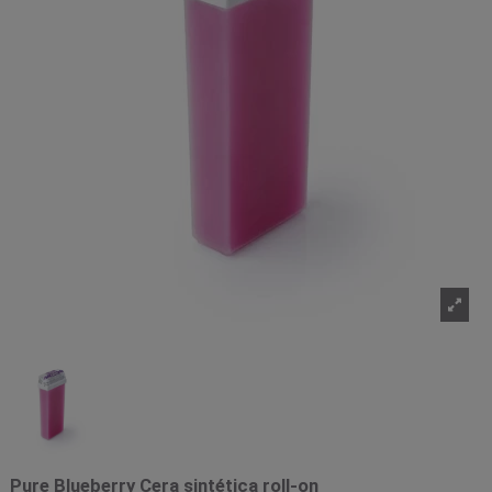
Pure Blueberry Cera sintética roll-on