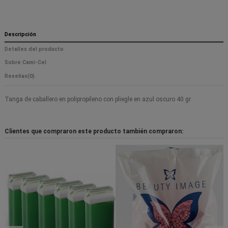
Descripción
Detalles del producto
Sobre Cami-Cel
Reseñas
(0)
Tanga de caballero en polipropileno con pliegle en azul oscuro 40 gr
Clientes que compraron este producto también compraron: